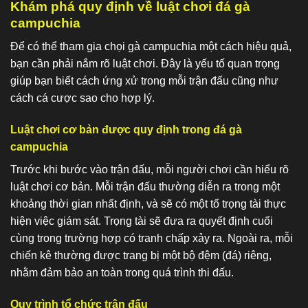
Khám phá quy định về luật chơi đá gà
campuchia
Để có thể tham gia chọi gà campuchia một cách hiệu quả,
bạn cần phải nắm rõ luật chơi. Đây là yếu tố quan trọng
giúp bạn biết cách ứng xử trong mỗi trận đấu cũng như
cách cá cược sao cho hợp lý.
Luật chơi cơ bản được quy định trong đá gà
campuchia
Trước khi bước vào trận đấu, mỗi người chơi cần hiểu rõ
luật chơi cơ bản. Mỗi trận đấu thường diễn ra trong một
khoảng thời gian nhất định, và sẽ có một tổ trọng tài thực
hiện việc giám sát. Trọng tài sẽ đưa ra quyết định cuối
cùng trong trường hợp có tranh chấp xảy ra. Ngoài ra, mỗi
chiến kê thường được trang bị một bộ đệm (đá) riêng,
nhằm đảm bảo an toàn trong quá trình thi đấu.
Quy trình tổ chức trận đấu