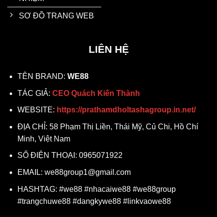
SƠ ĐỒ TRANG WEB
LIÊN HỆ
TÊN BRAND:
WE88
TÁC GIẢ:
CEO Quách Kiến Thành
WEBSITE:
https://prathamdholtashagroup.in.net/
ĐỊA CHỈ: 58 Phạm Thị Liền, Thái Mỹ, Củ Chi, Hồ Chí
Minh, Việt Nam
SỐ ĐIỆN THOẠI: 0965071922
EMAIL:
we88group1@gmail.com
HASHTAG: #we88 #nhacaiwe88 #we88group
#trangchuwe88 #dangkywe88 #linkvaowe88