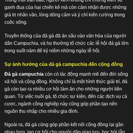
ganh đua của hai chiến kê mà còn cảm nhận được những
giá trị nhân văn, lòng dũng cảm và ý chí kiên cường trong
cuộc sống.
Truyền thống của đá gà đã ăn sâu vào văn hóa của người
dân Campuchia, và họ thường tổ chức các lễ hội đá gà lớn
trong suốt năm để kỷ niệm những ngày lễ hội.
Sự ảnh hưởng của đá gà campuchia đến cộng đồng
Đá gà campuchia
còn có tác động mạnh mẽ đến đời sống
xã hội và cộng đồng. Không chỉ là một hình thức giải trí, đá
gà còn tạo ra nhiều cơ hội làm ăn cho những người liên
quan. Từ việc nuôi gà, tổ chức sự kiện, đến các dịch vụ cá
cược, ngành công nghiệp này cũng góp phần tạo nên
nguồn thu nhập cho nhiều gia đình.
Ngoài ra, đá gà cũng góp phần kết nối cộng đồng lại gần
nhau hơn, tạo cơ hội cho người dân giao lưu, học hỏi lẫn