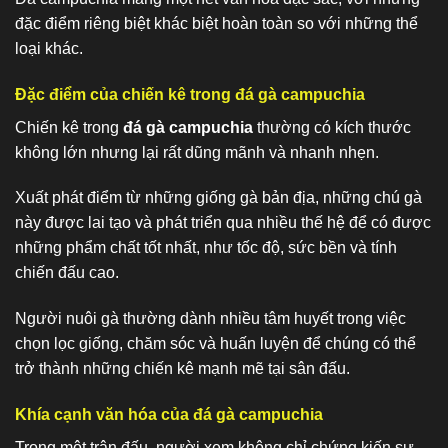
đặc điểm riêng biệt khác biệt hoàn toàn so với những thể
loại khác.
Đặc điểm của chiến kê trong đá gà campuchia
Chiến kê trong
đá gà campuchia
thường có kích thước
không lớn nhưng lại rất dũng mãnh và nhanh nhẹn.
Xuất phát điểm từ những giống gà bản địa, những chú gà
này được lai tạo và phát triển qua nhiều thế hệ để có được
những phẩm chất tốt nhất, như tốc độ, sức bền và tính
chiến đấu cao.
Người nuôi gà thường dành nhiều tâm huyết trong việc
chọn lọc giống, chăm sóc và huấn luyện để chúng có thể
trở thành những chiến kê mạnh mẽ tại sân đấu.
Khía cạnh văn hóa của đá gà campuchia
Trong một trận đấu, người xem không chỉ chứng kiến sự